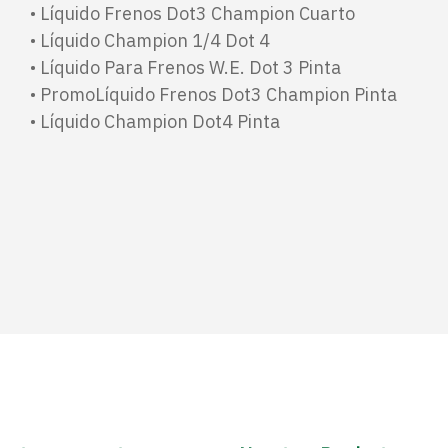
• Líquido Frenos Dot3 Champion Cuarto
• Líquido Champion 1/4 Dot 4
• Líquido Para Frenos W.E. Dot 3 Pinta
• PromoLíquido Frenos Dot3 Champion Pinta
• ​Líquido Champion Dot4 Pinta