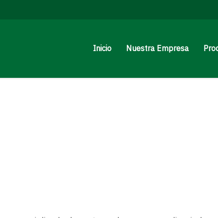
Inicio
Nuestra Empresa
Pro