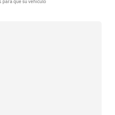
s para que su vehículo